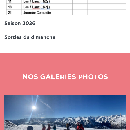
Saison 2026
Sorties du dimanche
NOS GALERIES PHOTOS