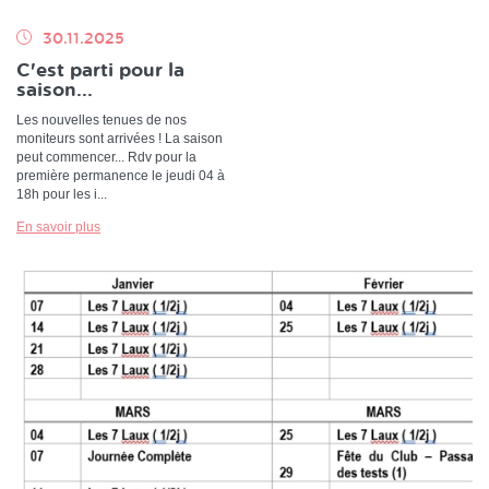
30.11.2025
C'est parti pour la
saison...
Les nouvelles tenues de nos
moniteurs sont arrivées ! La saison
peut commencer... Rdv pour la
première permanence le jeudi 04 à
18h pour les i...
En savoir plus