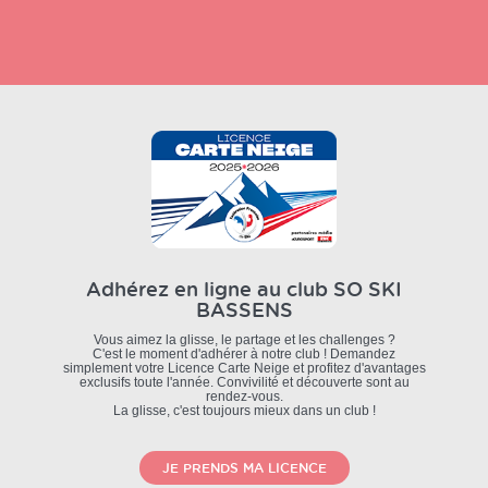
Adhérez en ligne au club
SO SKI
BASSENS
Vous aimez la glisse, le partage et les challenges ?
C'est le moment d'adhérer à notre club ! Demandez
simplement votre Licence Carte Neige et profitez d'avantages
exclusifs toute l'année. Convivilité et découverte sont au
rendez-vous.
La glisse, c'est toujours mieux dans un club !
JE PRENDS MA LICENCE