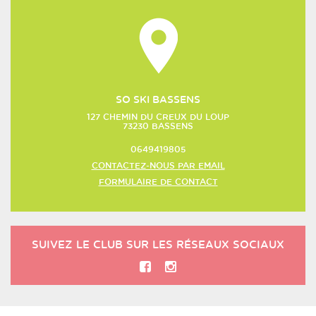
SO SKI BASSENS
127 CHEMIN DU CREUX DU LOUP
73230
BASSENS
0649419805
CONTACTEZ-NOUS PAR EMAIL
FORMULAIRE DE CONTACT
SUIVEZ LE CLUB SUR LES RÉSEAUX SOCIAUX